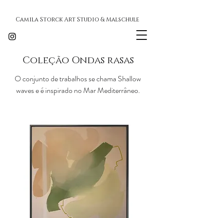
Camila Storck Art Studio & Malschule
Coleção Ondas rasas
O conjunto de trabalhos se chama Shallow
waves e é inspirado no Mar Mediterrâneo.